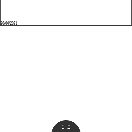
26/04/2021
Apri