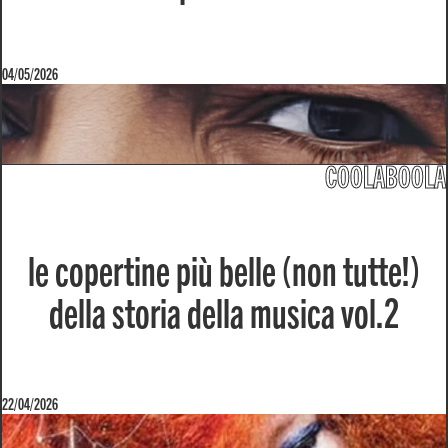
04/05/2026
COOLABOOLA
le copertine più belle (non tutte!)
della storia della musica vol.2
22/04/2026