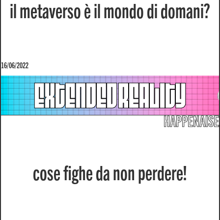
il metaverso è il mondo di domani?
16/06/2022
HAPPENAISE
cose fighe da non perdere!