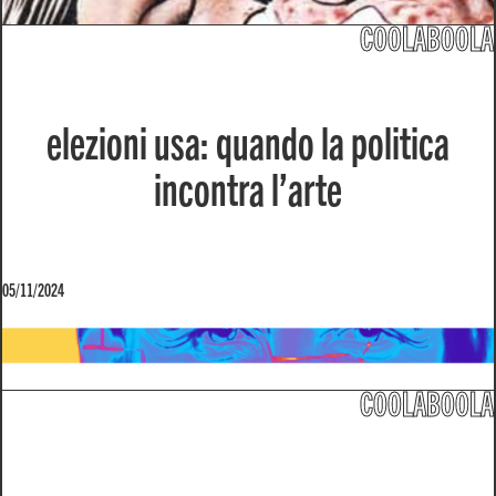
COOLABOOLA
elezioni usa: quando la politica
incontra l’arte
05/11/2024
COOLABOOLA