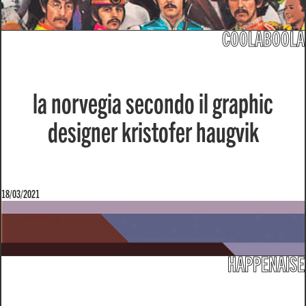
COOLABOOLA
la norvegia secondo il graphic
designer kristofer haugvik
18/03/2021
HAPPENAISE