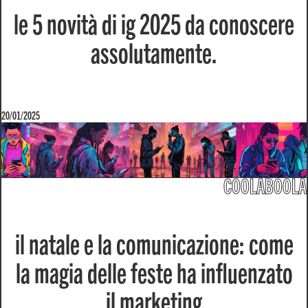
le 5 novità di ig 2025 da conoscere
assolutamente.
20/01/2025
COOLABOOLA
il natale e la comunicazione: come
la magia delle feste ha influenzato
il marketing