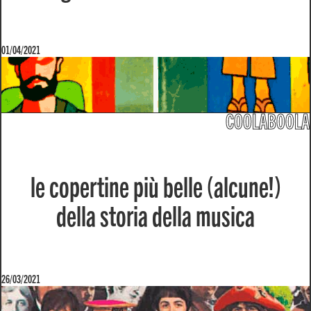
01/04/2021
COOLABOOLA
le copertine più belle (alcune!)
della storia della musica
26/03/2021