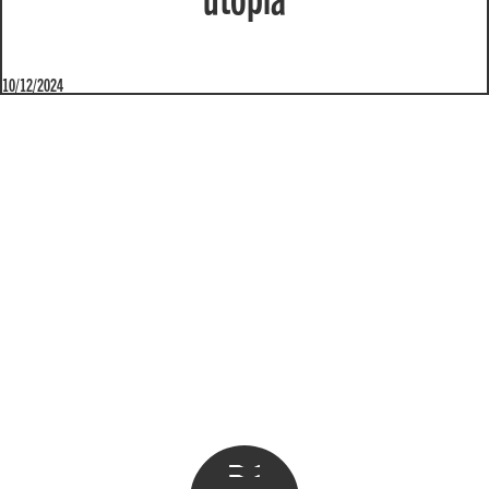
10/12/2024
Apri