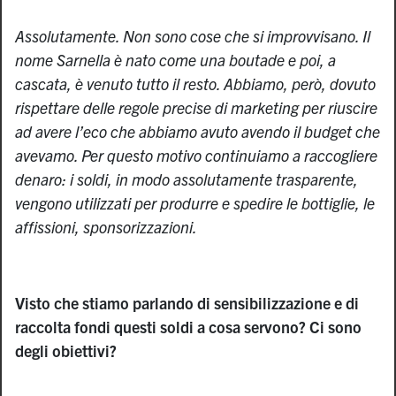
Assolutamente. Non sono cose che si improvvisano. Il
nome Sarnella è nato come una boutade e poi, a
cascata, è venuto tutto il resto. Abbiamo, però, dovuto
rispettare delle regole precise di marketing per riuscire
ad avere l’eco che abbiamo avuto avendo il budget che
avevamo. Per questo motivo continuiamo a raccogliere
denaro: i soldi, in modo assolutamente trasparente,
vengono utilizzati per produrre e spedire le bottiglie, le
affissioni, sponsorizzazioni.
Visto che stiamo parlando di sensibilizzazione e di
raccolta fondi questi soldi a cosa servono? Ci sono
degli obiettivi?