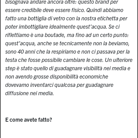
bisognava andare ancora oltre: questo brand per
essere credibile deve essere fisico. Quindi abbiamo
fatto una bottiglia di vetro con la nostra etichetta per
poter imbottigliare idealmente quest’acqua. Se ci
riflettiamo è una boutade, ma fino ad un certo punto:
quest’acqua, anche se tecnicamente non la beviamo,
sono 40 anni che la respiriamo e non ci passava per la
testa che fosse possibile cambiare le cose. Un ulteriore
step è stato quello di guadagnare visibilità nei media e
non avendo grosse disponibilità economiche
dovevamo inventarci qualcosa per guadagnare
diffusione nei media.
E come avete fatto?