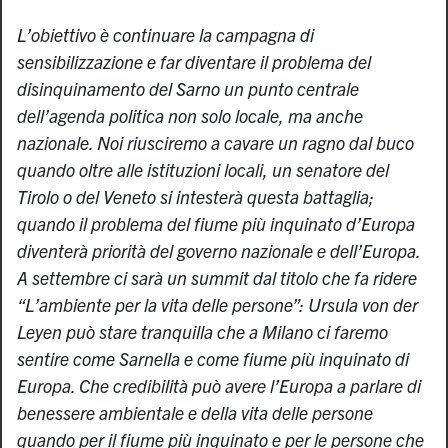
L’obiettivo è continuare la campagna di
sensibilizzazione e far diventare il problema del
disinquinamento del Sarno un punto centrale
dell’agenda politica non solo locale, ma anche
nazionale. Noi riusciremo a cavare un ragno dal buco
quando oltre alle istituzioni locali, un senatore del
Tirolo o del Veneto si intesterà questa battaglia;
quando il problema del fiume più inquinato d’Europa
diventerà priorità del governo nazionale e dell’Europa.
A settembre ci sarà un summit dal titolo che fa ridere
“L’ambiente per la vita delle persone”: Ursula von der
Leyen può stare tranquilla che a Milano ci faremo
sentire come Sarnella e come fiume più inquinato di
Europa. Che credibilità può avere l’Europa a parlare di
benessere ambientale e della vita delle persone
quando per il fiume più inquinato e per le persone che