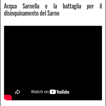
Acqua Sarnella e la battaglia per il
disinquinamento del Sarno