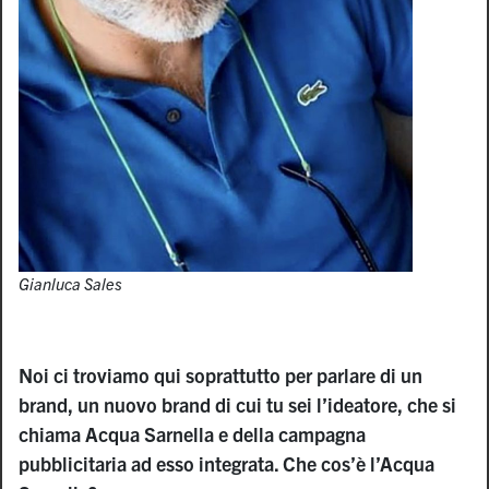
Gianluca Sales
Noi ci troviamo qui soprattutto per parlare di un
brand, un nuovo brand di cui tu sei l’ideatore, che si
chiama Acqua Sarnella e della campagna
pubblicitaria ad esso integrata. Che cos’è l’Acqua