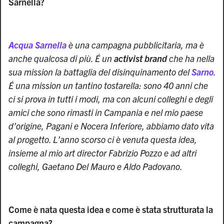
Sarnella?
Acqua Sarnella
è una campagna pubblicitaria, ma è
anche qualcosa di più. É un
activist brand
che ha nella
sua mission la battaglia del disinquinamento del
Sarno
.
É una mission un tantino tostarella: sono 40 anni che
ci si prova in tutti i modi, ma con alcuni colleghi e degli
amici che sono rimasti in Campania e nel mio paese
d’origine, Pagani e Nocera Inferiore, abbiamo dato vita
al progetto. L’anno scorso ci è venuta questa idea,
insieme al mio art director Fabrizio Pozzo e ad altri
colleghi, Gaetano Del Mauro e Aldo Padovano.
Come è nata questa idea e come è stata strutturata la
campagna?