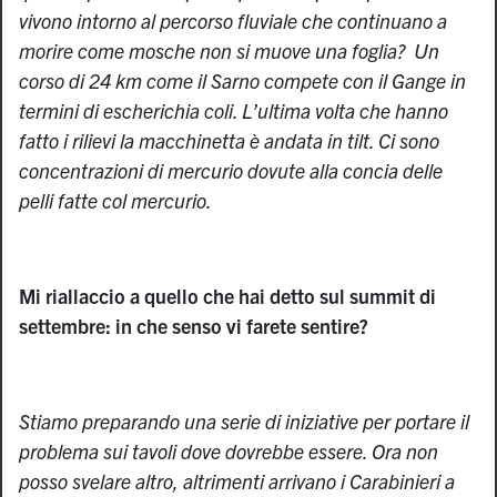
vivono intorno al percorso fluviale che continuano a
morire come mosche non si muove una foglia? Un
corso di 24 km come il Sarno compete con il Gange in
termini di escherichia coli. L’ultima volta che hanno
fatto i rilievi la macchinetta è andata in tilt. Ci sono
concentrazioni di mercurio dovute alla concia delle
pelli fatte col mercurio.
Mi riallaccio a quello che hai detto sul summit di
settembre: in che senso vi farete sentire?
Stiamo preparando una serie di iniziative per portare il
problema sui tavoli dove dovrebbe essere. Ora non
posso svelare altro, altrimenti arrivano i Carabinieri a