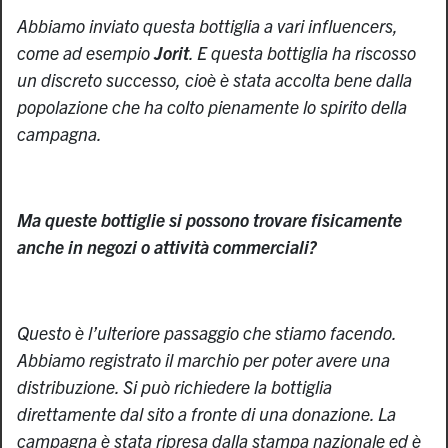
Abbiamo inviato questa bottiglia a vari influencers,
come ad esempio
Jorit
. E questa bottiglia ha riscosso
un discreto successo, cioè è stata accolta bene dalla
popolazione che ha colto pienamente lo spirito della
campagna.
Ma queste bottiglie si possono trovare fisicamente
anche in negozi o attività commerciali?
Questo è l’ulteriore passaggio che stiamo facendo.
Abbiamo registrato il marchio per poter avere una
distribuzione. Si può richiedere la bottiglia
direttamente dal sito a fronte di una donazione. La
campagna è stata ripresa dalla stampa nazionale ed è