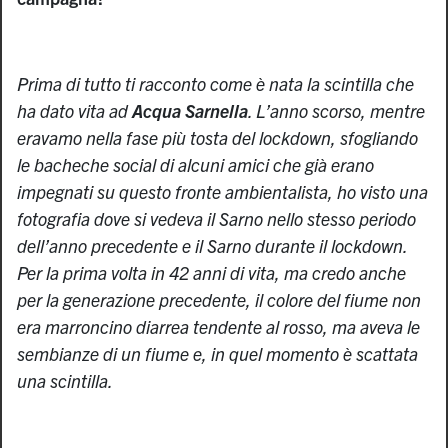
Prima di tutto ti racconto come è nata la scintilla che
ha dato vita ad
Acqua Sarnella
. L’anno scorso, mentre
eravamo nella fase più tosta del lockdown, sfogliando
le bacheche social di alcuni amici che già erano
impegnati su questo fronte ambientalista, ho visto una
fotografia dove si vedeva il Sarno nello stesso periodo
dell’anno precedente e il Sarno durante il lockdown.
Per la prima volta in 42 anni di vita, ma credo anche
per la generazione precedente, il colore del fiume non
era marroncino diarrea tendente al rosso, ma aveva le
sembianze di un fiume e, in quel momento è scattata
una scintilla.