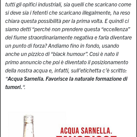
tutti gli opifici industriali, sia quelli che scaricano come
si deve sia i fetenti che scaricano illegalmente, ha reso
chiara questa possibilità per la prima volta. E quindi ci
siamo detti “perché non prendere questa “eccellenza”
del fiume straordinariamente negativa e farla diventare
un punto di forza? Andiamo fino in fondo, usando
anche un pizzico di “black humour”. Così è nato il
primo annuncio che poi è diventato il posizionamento
della nostra acqua e, infatti, sull’etichetta c’è scritto:
“
Acqua Sarnella. Favorisce la naturale formazione di
tumori.
“.