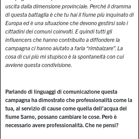
uscita dalla dimensione provinciale. Perché il dramma
di questa battaglia è che tu hai il fiume più inquinato di
Europa ed è una situazione che devono gestirsi solo i
cittadini dei comuni coinvolti. E quindi tutti gli
influencers che hanno contribuito a diffondere la
campagna ci hanno aiutato a farla “rimbalzare”. La
cosa di cui più mi stupisco è la spontaneità con cui
avviene questa condivisione.
Parlando di linguaggi di comunicazione questa
campagna ha dimostrato che professionalità come la
tua, al servizio di cause come quella dell’acqua del
fiume Sarno, possano cambiare le cose. Però è
necessario avere professionalità. Che ne pensi?