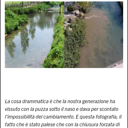
La cosa drammatica è che la nostra generazione ha
vissuto con la puzza sotto il naso e dava per scontato
l’impossibilità del cambiamento. E questa fotografia, il
fatto che è stato palese che con la chiusura forzata di