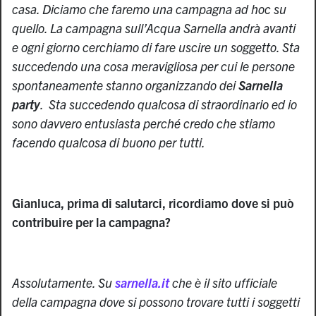
casa. Diciamo che faremo una campagna ad hoc su
quello. La campagna sull’Acqua Sarnella andrà avanti
e ogni giorno cerchiamo di fare uscire un soggetto. Sta
succedendo una cosa meravigliosa per cui le persone
spontaneamente stanno organizzando dei
Sarnella
party
. Sta succedendo qualcosa di straordinario ed io
sono davvero entusiasta perché credo che stiamo
facendo qualcosa di buono per tutti.
Gianluca, prima di salutarci, ricordiamo dove si può
contribuire per la campagna?
Assolutamente. Su
sarnella.it
che è il sito ufficiale
della campagna dove si possono trovare tutti i soggetti