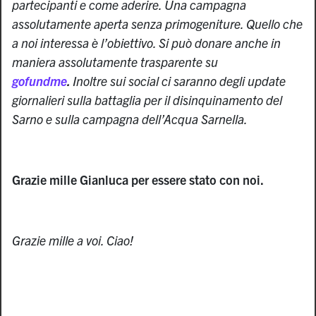
partecipanti e come aderire. Una campagna
assolutamente aperta senza primogeniture. Quello che
a noi interessa è l’obiettivo. Si può donare anche in
maniera assolutamente trasparente su
gofundme
.
Inoltre sui social ci saranno degli update
giornalieri sulla battaglia per il disinquinamento del
Sarno e sulla campagna dell’Acqua Sarnella.
Grazie mille Gianluca per essere stato con noi.
Grazie mille a voi. Ciao!