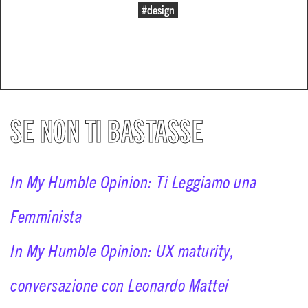
#design
SE NON TI BASTASSE
In My Humble Opinion: Ti Leggiamo una
Femminista
In My Humble Opinion: UX maturity,
conversazione con Leonardo Mattei