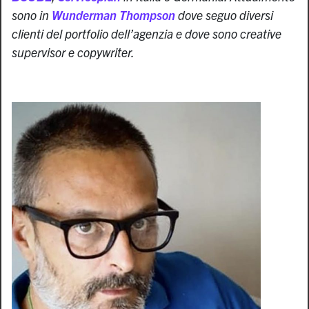
sono in
Wunderman Thompson
dove seguo diversi
clienti del portfolio dell’agenzia e dove sono creative
supervisor e copywriter.