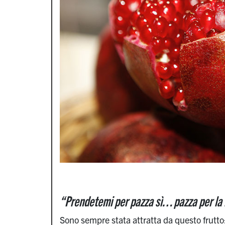
“Prendetemi per pazza sì… pazza per la
Sono sempre stata attratta da questo frutto: