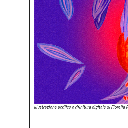
Illustrazione acrilico e rifinitura digitale di Fiorella 